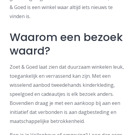
& Goed is een winkel waar altijd iets nieuws te
vinden is.
Waarom een bezoek
waard?
Zoet & Goed laat zien dat duurzaam winkelen leuk,
toegankelijk en verrassend kan zijn. Met een
wisselend aanbod tweedehands kinderkleding,
speelgoed en cadeautjes is elk bezoek anders.
Bovendien draag je met een aankoop bij aan een
initiatief dat verbonden is aan dagbesteding en
maatschappelijke betrokkenheid.
Ben je in Vollenhove of omgeving? Loop dan eens