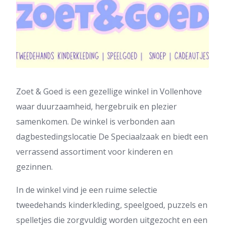
Zoet & Goed is een gezellige winkel in Vollenhove
waar duurzaamheid, hergebruik en plezier
samenkomen. De winkel is verbonden aan
dagbestedingslocatie De Speciaalzaak en biedt een
verrassend assortiment voor kinderen en
gezinnen.
In de winkel vind je een ruime selectie
tweedehands kinderkleding, speelgoed, puzzels en
spelletjes die zorgvuldig worden uitgezocht en een