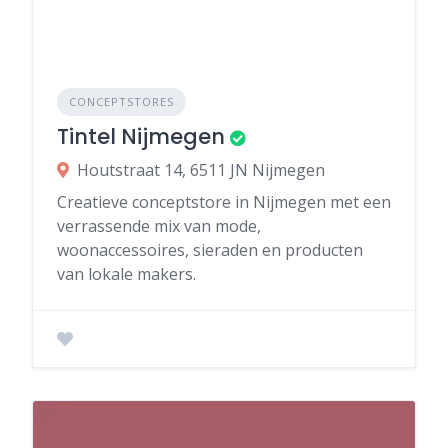
CONCEPTSTORES
Tintel Nijmegen
Houtstraat 14, 6511 JN Nijmegen
Creatieve conceptstore in Nijmegen met een
verrassende mix van mode,
woonaccessoires, sieraden en producten
van lokale makers.