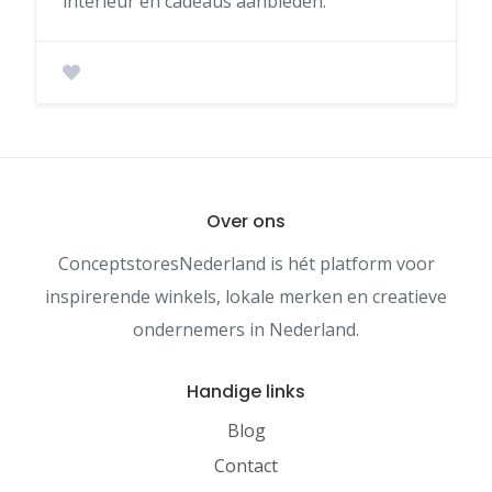
interieur en cadeaus aanbieden.
Over ons
ConceptstoresNederland is hét platform voor
inspirerende winkels, lokale merken en creatieve
ondernemers in Nederland.
Handige links
Blog
Contact