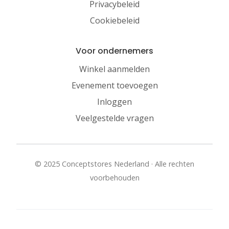
Privacybeleid
Cookiebeleid
Voor ondernemers
Winkel aanmelden
Evenement toevoegen
Inloggen
Veelgestelde vragen
© 2025 Conceptstores Nederland · Alle rechten
voorbehouden