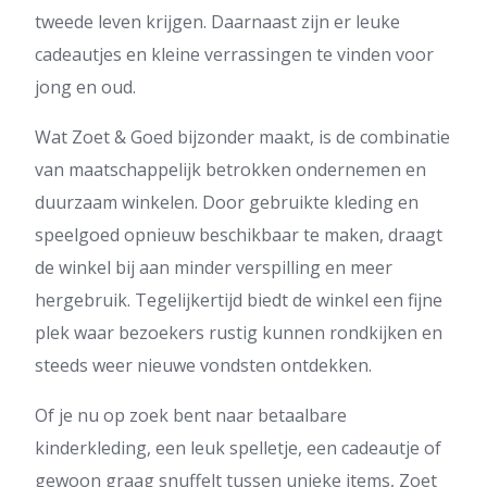
tweede leven krijgen. Daarnaast zijn er leuke
cadeautjes en kleine verrassingen te vinden voor
jong en oud.
Wat Zoet & Goed bijzonder maakt, is de combinatie
van maatschappelijk betrokken ondernemen en
duurzaam winkelen. Door gebruikte kleding en
speelgoed opnieuw beschikbaar te maken, draagt
de winkel bij aan minder verspilling en meer
hergebruik. Tegelijkertijd biedt de winkel een fijne
plek waar bezoekers rustig kunnen rondkijken en
steeds weer nieuwe vondsten ontdekken.
Of je nu op zoek bent naar betaalbare
kinderkleding, een leuk spelletje, een cadeautje of
gewoon graag snuffelt tussen unieke items, Zoet