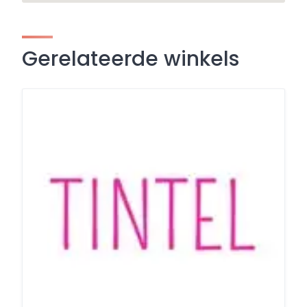
Gerelateerde winkels