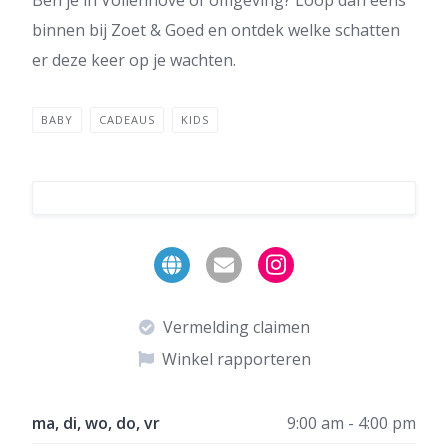
binnen bij Zoet & Goed en ontdek welke schatten
er deze keer op je wachten.
BABY
CADEAUS
KIDS
Vermelding claimen
Winkel rapporteren
ma, di, wo, do, vr
9:00 am - 4:00 pm