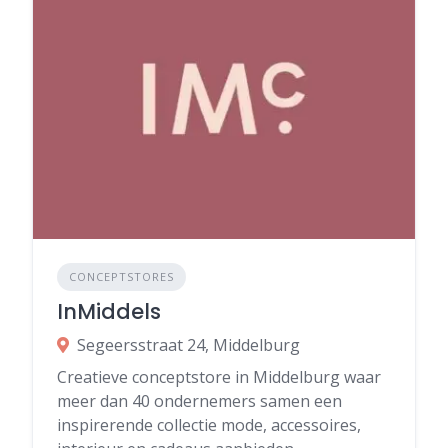
CONCEPTSTORES
InMiddels
Segeersstraat 24, Middelburg
Creatieve conceptstore in Middelburg waar
meer dan 40 ondernemers samen een
inspirerende collectie mode, accessoires,