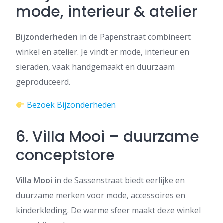
mode, interieur & atelier
Bijzonderheden
in de Papenstraat combineert
winkel en atelier. Je vindt er mode, interieur en
sieraden, vaak handgemaakt en duurzaam
geproduceerd.
Bezoek Bijzonderheden
6. Villa Mooi – duurzame
conceptstore
Villa Mooi
in de Sassenstraat biedt eerlijke en
duurzame merken voor mode, accessoires en
kinderkleding. De warme sfeer maakt deze winkel