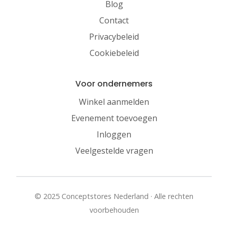
Blog
Contact
Privacybeleid
Cookiebeleid
Voor ondernemers
Winkel aanmelden
Evenement toevoegen
Inloggen
Veelgestelde vragen
© 2025 Conceptstores Nederland · Alle rechten
voorbehouden