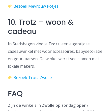
Bezoek Mevrouw Potjes
10. Trotz – woon &
cadeau
In Stadshagen vind je
Trotz
, een eigentijdse
cadeauwinkel met woonaccessoires, babydecoratie
en geurkaarsen. De winkel werkt veel samen met
lokale makers.
Bezoek Trotz Zwolle
FAQ
Zijn de winkels in Zwolle op zondag open?