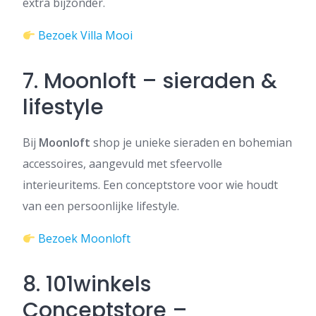
extra bijzonder.
Bezoek Villa Mooi
7. Moonloft – sieraden &
lifestyle
Bij
Moonloft
shop je unieke sieraden en bohemian
accessoires, aangevuld met sfeervolle
interieuritems. Een conceptstore voor wie houdt
van een persoonlijke lifestyle.
Bezoek Moonloft
8. 101winkels
Conceptstore –