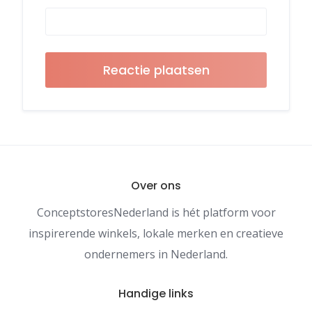
Over ons
ConceptstoresNederland is hét platform voor
inspirerende winkels, lokale merken en creatieve
ondernemers in Nederland.
Handige links