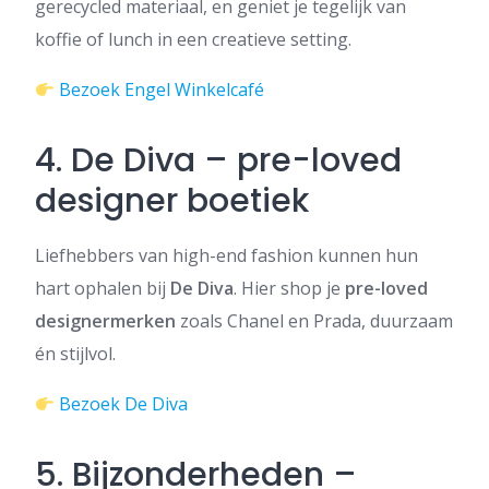
gerecycled materiaal, en geniet je tegelijk van
koffie of lunch in een creatieve setting.
Bezoek Engel Winkelcafé
4. De Diva – pre-loved
designer boetiek
Liefhebbers van high-end fashion kunnen hun
hart ophalen bij
De Diva
. Hier shop je
pre-loved
designermerken
zoals Chanel en Prada, duurzaam
én stijlvol.
Bezoek De Diva
5. Bijzonderheden –