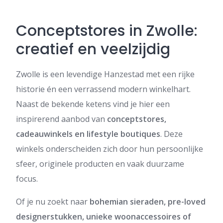
Conceptstores in Zwolle:
creatief en veelzijdig
Zwolle is een levendige Hanzestad met een rijke
historie én een verrassend modern winkelhart.
Naast de bekende ketens vind je hier een
inspirerend aanbod van
conceptstores,
cadeauwinkels en lifestyle boutiques
. Deze
winkels onderscheiden zich door hun persoonlijke
sfeer, originele producten en vaak duurzame
focus.
Of je nu zoekt naar
bohemian sieraden, pre-loved
designerstukken, unieke woonaccessoires of