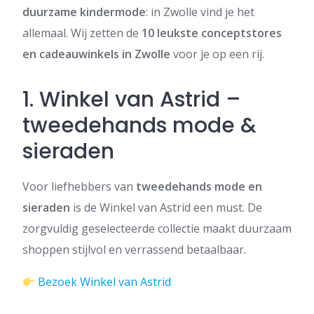
duurzame kindermode
: in Zwolle vind je het
allemaal. Wij zetten de
10 leukste conceptstores
en cadeauwinkels in Zwolle
voor je op een rij.
1. Winkel van Astrid –
tweedehands mode &
sieraden
Voor liefhebbers van
tweedehands mode en
sieraden
is de Winkel van Astrid een must. De
zorgvuldig geselecteerde collectie maakt duurzaam
shoppen stijlvol en verrassend betaalbaar.
Bezoek Winkel van Astrid