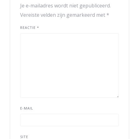
Je e-mailadres wordt niet gepubliceerd.
Vereiste velden zijn gemarkeerd met
*
REACTIE
*
E-MAIL
SITE