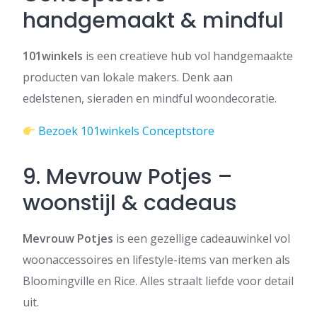
handgemaakt & mindful
101winkels
is een creatieve hub vol handgemaakte
producten van lokale makers. Denk aan
edelstenen, sieraden en mindful woondecoratie.
Bezoek 101winkels Conceptstore
9. Mevrouw Potjes –
woonstijl & cadeaus
Mevrouw Potjes
is een gezellige cadeauwinkel vol
woonaccessoires en lifestyle-items van merken als
Bloomingville en Rice. Alles straalt liefde voor detail
uit.