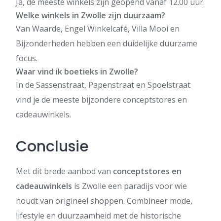
Ja, de meeste winkels zijn geopend vanaf 12.00 uur.
Welke winkels in Zwolle zijn duurzaam?
Van Waarde, Engel Winkelcafé, Villa Mooi en
Bijzonderheden hebben een duidelijke duurzame
focus.
Waar vind ik boetieks in Zwolle?
In de Sassenstraat, Papenstraat en Spoelstraat
vind je de meeste bijzondere conceptstores en
cadeauwinkels.
Conclusie
Met dit brede aanbod van
conceptstores en
cadeauwinkels
is Zwolle een paradijs voor wie
houdt van origineel shoppen. Combineer mode,
lifestyle en duurzaamheid met de historische