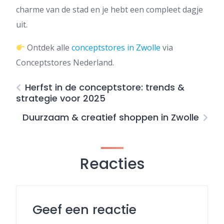
charme van de stad en je hebt een compleet dagje
uit.
Ontdek alle
conceptstores in Zwolle
via
Conceptstores Nederland.
Herfst in de conceptstore: trends &
strategie voor 2025
Duurzaam & creatief shoppen in Zwolle
Reacties
Geef een reactie