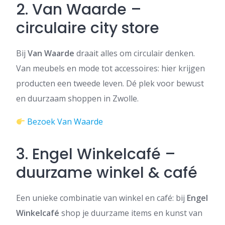
2. Van Waarde –
circulaire city store
Bij
Van Waarde
draait alles om circulair denken.
Van meubels en mode tot accessoires: hier krijgen
producten een tweede leven. Dé plek voor bewust
en duurzaam shoppen in Zwolle.
Bezoek Van Waarde
3. Engel Winkelcafé –
duurzame winkel & café
Een unieke combinatie van winkel en café: bij
Engel
Winkelcafé
shop je duurzame items en kunst van