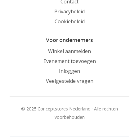
Contact
Privacybeleid
Cookiebeleid
Voor ondernemers
Winkel aanmelden
Evenement toevoegen
Inloggen
Veelgestelde vragen
© 2025 Conceptstores Nederland · Alle rechten
voorbehouden