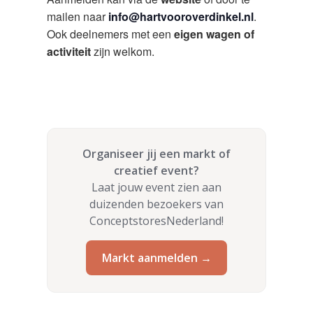
mailen naar
info@hartvooroverdinkel.nl
.
Ook deelnemers met een
eigen wagen of
activiteit
zijn welkom.
Organiseer jij een markt of
creatief event?
Laat jouw event zien aan
duizenden bezoekers van
ConceptstoresNederland!
Markt aanmelden →