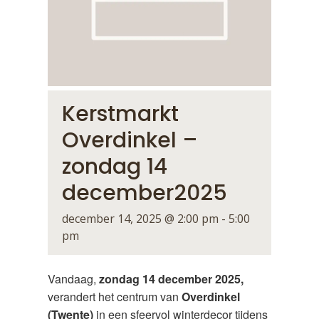
Kerstmarkt
Overdinkel –
zondag 14
december2025
december 14, 2025 @ 2:00 pm
-
5:00
pm
Vandaag,
zondag 14 december 2025,
verandert het centrum van
Overdinkel
(Twente)
in een sfeervol winterdecor tijdens