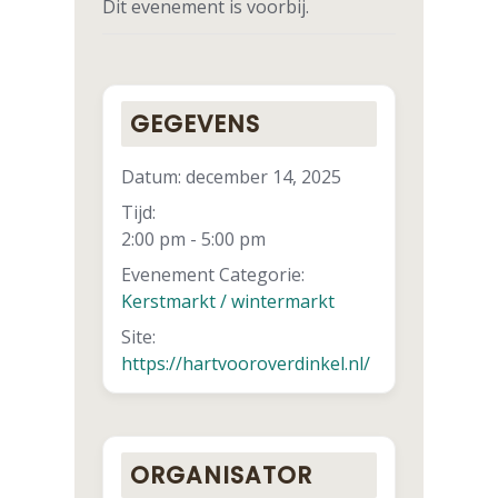
Dit evenement is voorbij.
GEGEVENS
Datum:
december 14, 2025
Tijd:
2:00 pm - 5:00 pm
Evenement Categorie:
Kerstmarkt / wintermarkt
Site:
https://hartvooroverdinkel.nl/
ORGANISATOR