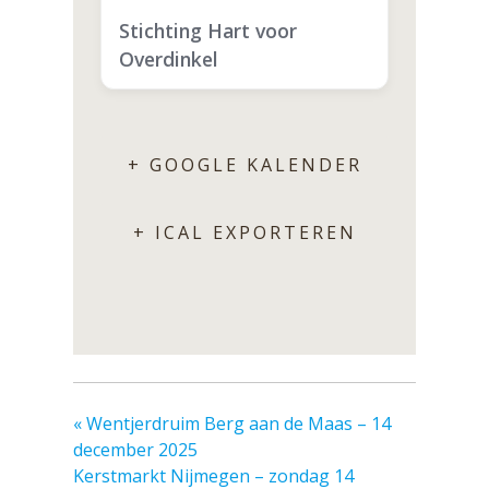
Stichting Hart voor
Overdinkel
+ GOOGLE KALENDER
+ ICAL EXPORTEREN
«
Wentjerdruim Berg aan de Maas – 14
december 2025
Kerstmarkt Nijmegen – zondag 14