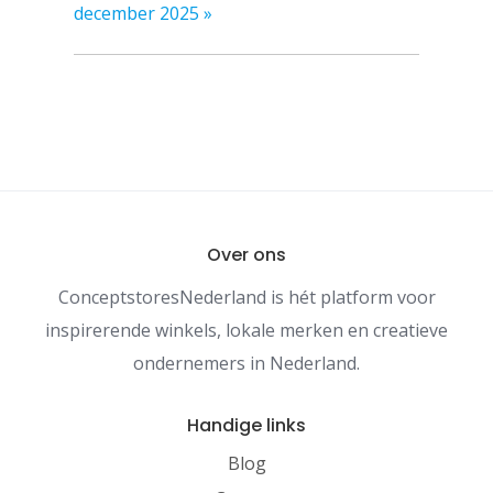
december 2025
»
Over ons
ConceptstoresNederland is hét platform voor
inspirerende winkels, lokale merken en creatieve
ondernemers in Nederland.
Handige links
Blog