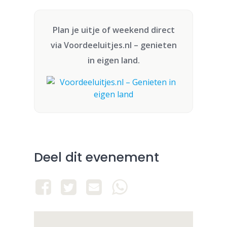
Plan je uitje of weekend direct
via
Voordeeluitjes.nl
– genieten
in eigen land.
Deel dit evenement