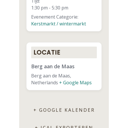
Tijd:
1:30 pm - 5:30 pm
Evenement Categorie:
Kerstmarkt / wintermarkt
LOCATIE
Berg aan de Maas
Berg aan de Maas
,
Netherlands
+ Google Maps
+ GOOGLE KALENDER
+ ICAL EXPORTEREN