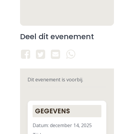
Deel dit evenement
Dit evenement is voorbij.
GEGEVENS
Datum:
december 14, 2025