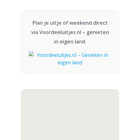
Plan je uitje of weekend direct
via
Voordeeluitjes.nl
– genieten
in eigen land.