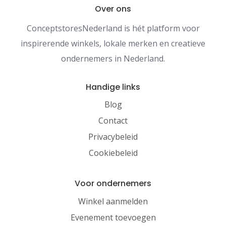
Over ons
ConceptstoresNederland is hét platform voor
inspirerende winkels, lokale merken en creatieve
ondernemers in Nederland.
Handige links
Blog
Contact
Privacybeleid
Cookiebeleid
Voor ondernemers
Winkel aanmelden
Evenement toevoegen