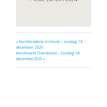
«
Kerstbraderie Urmond – zondag 14
december 2025
Kerstmarkt Overdinkel – zondag 14
december2025
»