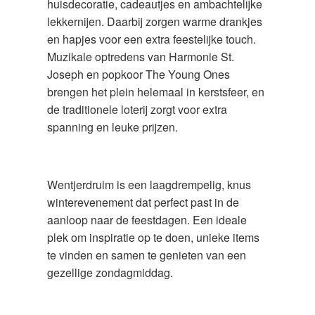
huisdecoratie, cadeautjes en ambachtelijke
lekkernijen. Daarbij zorgen warme drankjes
en hapjes voor een extra feestelijke touch.
Muzikale optredens van Harmonie St.
Joseph en popkoor The Young Ones
brengen het plein helemaal in kerstsfeer, en
de traditionele loterij zorgt voor extra
spanning en leuke prijzen.
Wentjerdruim is een laagdrempelig, knus
winterevenement dat perfect past in de
aanloop naar de feestdagen. Een ideale
plek om inspiratie op te doen, unieke items
te vinden en samen te genieten van een
gezellige zondagmiddag.