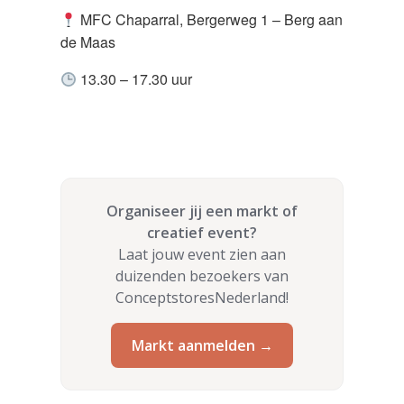
MFC Chaparral, Bergerweg 1 – Berg aan
de Maas
13.30 – 17.30 uur
Organiseer jij een markt of
creatief event?
Laat jouw event zien aan
duizenden bezoekers van
ConceptstoresNederland!
Markt aanmelden →