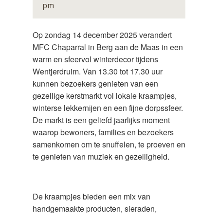
pm
Op zondag 14 december 2025 verandert
MFC Chaparral in Berg aan de Maas in een
warm en sfeervol winterdecor tijdens
Wentjerdruim. Van 13.30 tot 17.30 uur
kunnen bezoekers genieten van een
gezellige kerstmarkt vol lokale kraampjes,
winterse lekkernijen en een fijne dorpssfeer.
De markt is een geliefd jaarlijks moment
waarop bewoners, families en bezoekers
samenkomen om te snuffelen, te proeven en
te genieten van muziek en gezelligheid.
De kraampjes bieden een mix van
handgemaakte producten, sieraden,