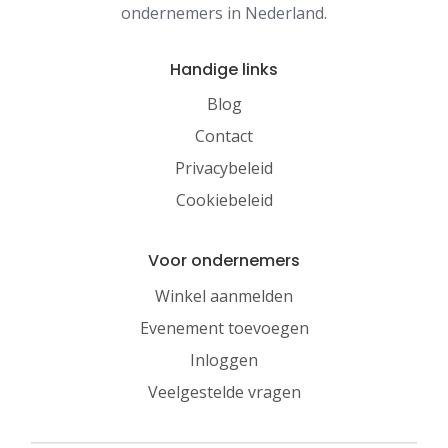
ondernemers in Nederland.
Handige links
Blog
Contact
Privacybeleid
Cookiebeleid
Voor ondernemers
Winkel aanmelden
Evenement toevoegen
Inloggen
Veelgestelde vragen