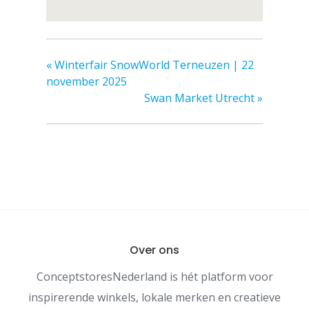
«
Winterfair SnowWorld Terneuzen | 22
november 2025
Swan Market Utrecht
»
Over ons
ConceptstoresNederland is hét platform voor
inspirerende winkels, lokale merken en creatieve