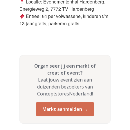
Locatie: Evenementenhal Hardenberg,
Energieweg 2, 7772 TV Hardenberg
Entree: €4 per volwassene, kinderen t/m
13 jaar gratis, parkeren gratis
Organiseer jij een markt of
creatief event?
Laat jouw event zien aan
duizenden bezoekers van
ConceptstoresNederland!
Markt aanmelden →