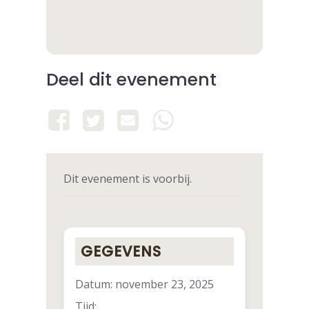
Deel dit evenement
Dit evenement is voorbij.
GEGEVENS
Datum:
november 23, 2025
Tijd: