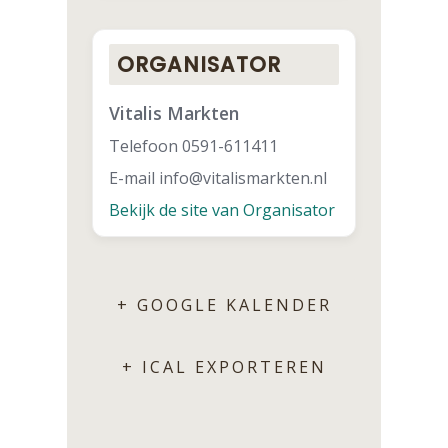
ORGANISATOR
Vitalis Markten
Telefoon
0591-611411
E-mail
info@vitalismarkten.nl
Bekijk de site van Organisator
+ GOOGLE KALENDER
+ ICAL EXPORTEREN