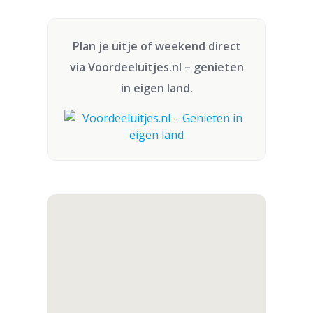
Plan je uitje of weekend direct
via
Voordeeluitjes.nl
– genieten
in eigen land.