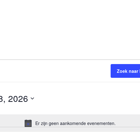
Zoek naar
8, 2026
Er zijn geen aankomende evenementen.
Bericht