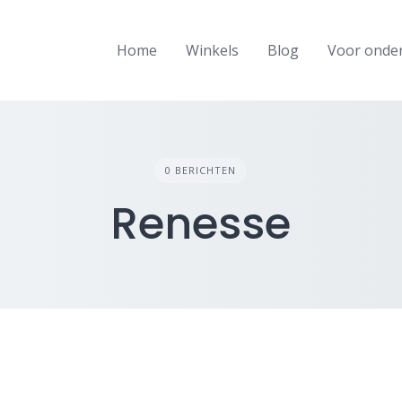
Home
Winkels
Blog
Voor onde
0 BERICHTEN
Renesse