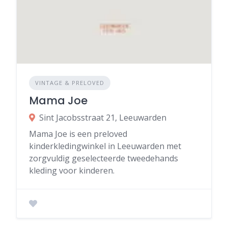
VINTAGE & PRELOVED
Mama Joe
Sint Jacobsstraat 21, Leeuwarden
Mama Joe is een preloved
kinderkledingwinkel in Leeuwarden met
zorgvuldig geselecteerde tweedehands
kleding voor kinderen.