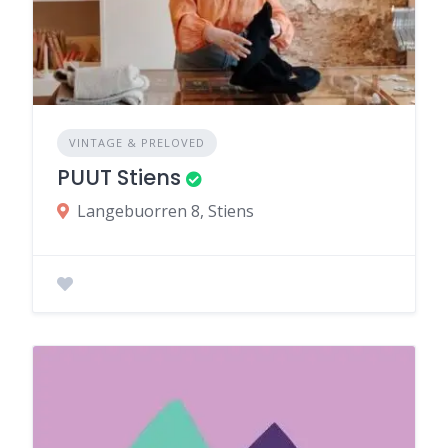
VINTAGE & PRELOVED
PUUT Stiens
Langebuorren 8, Stiens