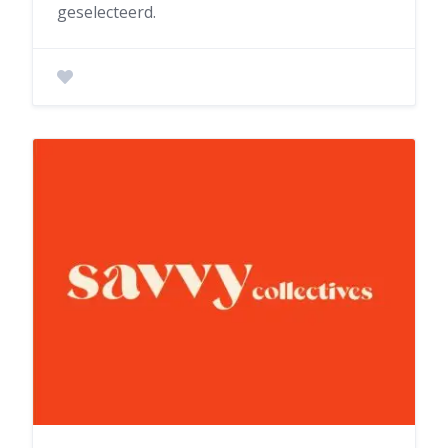
geselecteerd.