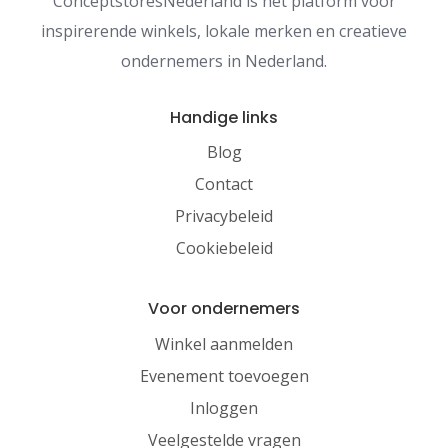
ConceptstoresNederland is hét platform voor
inspirerende winkels, lokale merken en creatieve
ondernemers in Nederland.
Handige links
Blog
Contact
Privacybeleid
Cookiebeleid
Voor ondernemers
Winkel aanmelden
Evenement toevoegen
Inloggen
Veelgestelde vragen