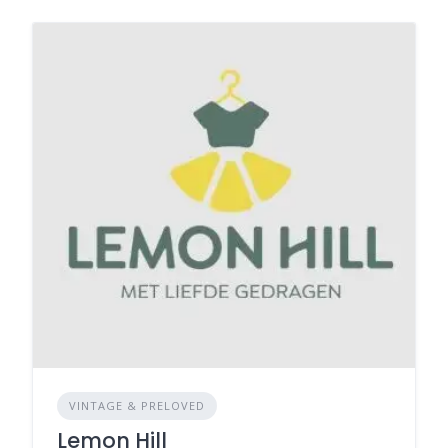
VINTAGE & PRELOVED
Lemon Hill