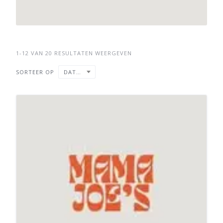
1-12 VAN 20 RESULTATEN WEERGEVEN
SORTEER OP
DATUM