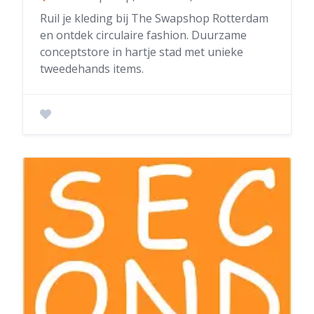
Ruil je kleding bij The Swapshop Rotterdam
en ontdek circulaire fashion. Duurzame
conceptstore in hartje stad met unieke
tweedehands items.