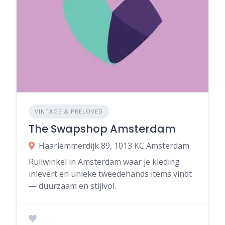
VINTAGE & PRELOVED
The Swapshop Amsterdam
Haarlemmerdijk 89, 1013 KC Amsterdam
Ruilwinkel in Amsterdam waar je kleding
inlevert en unieke tweedehands items vindt
— duurzaam en stijlvol.