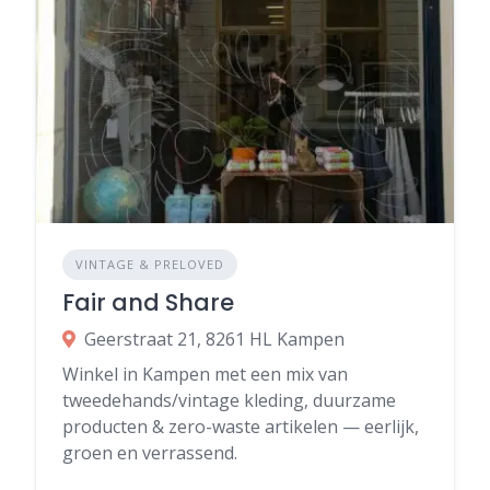
VINTAGE & PRELOVED
Fair and Share
Geerstraat 21, 8261 HL Kampen
Winkel in Kampen met een mix van
tweedehands/vintage kleding, duurzame
producten & zero-waste artikelen — eerlijk,
groen en verrassend.