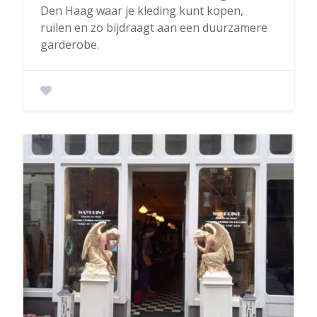
Den Haag waar je kleding kunt kopen,
ruilen en zo bijdraagt aan een duurzamere
garderobe.