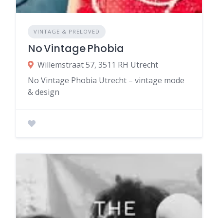
VINTAGE & PRELOVED
No Vintage Phobia
Willemstraat 57, 3511 RH Utrecht
No Vintage Phobia Utrecht – vintage mode
& design