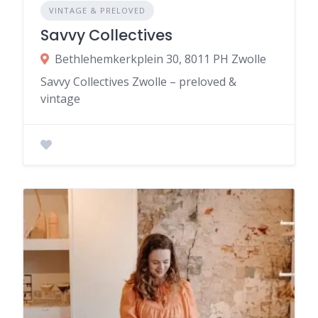
VINTAGE & PRELOVED
Savvy Collectives
Bethlehemkerkplein 30, 8011 PH Zwolle
Savvy Collectives Zwolle – preloved &
vintage