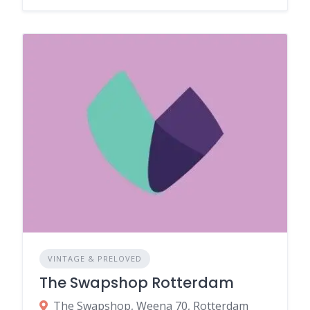
VINTAGE & PRELOVED
The Swapshop Rotterdam
The Swapshop, Weena 70, Rotterdam