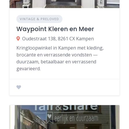
VINTAGE & PRELOVED
Waypoint Kleren en Meer
Oudestraat 138, 8261 CX Kampen
Kringloopwinkel in Kampen met kleding,
brocante en verrassende vondsten —
duurzaam, betaalbaar en verrassend
gevarieerd.