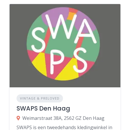
VINTAGE & PRELOVED
SWAPS Den Haag
Weimarstraat 38A, 2562 GZ Den Haag
SWAPS is een tweedehands kledingwinkel in