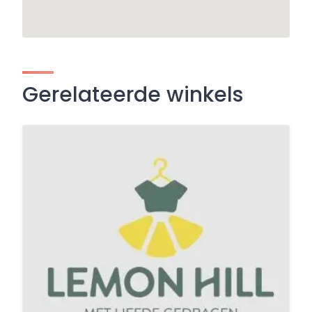
Gerelateerde winkels