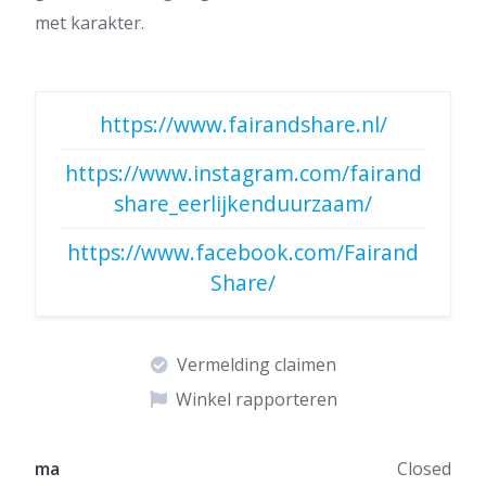
met karakter.
https://www.fairandshare.nl/
https://www.instagram.com/fairand
share_eerlijkenduurzaam/
https://www.facebook.com/Fairand
Share/
Vermelding claimen
Winkel rapporteren
ma
Closed