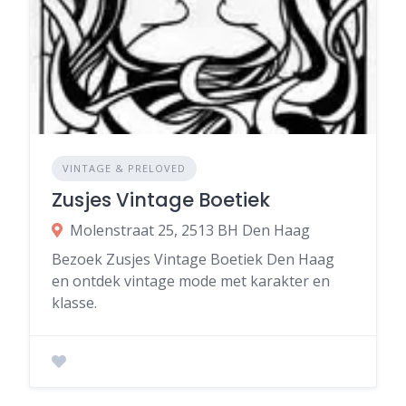
VINTAGE & PRELOVED
Zusjes Vintage Boetiek
Molenstraat 25, 2513 BH Den Haag
Bezoek Zusjes Vintage Boetiek Den Haag
en ontdek vintage mode met karakter en
klasse.