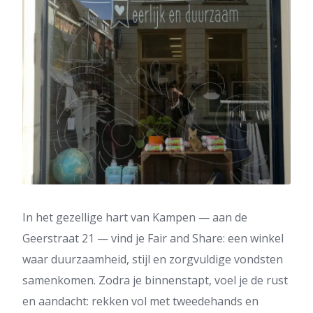
In het gezellige hart van Kampen — aan de
Geerstraat 21 — vind je Fair and Share: een winkel
waar duurzaamheid, stijl en zorgvuldige vondsten
samenkomen. Zodra je binnenstapt, voel je de rust
en aandacht: rekken vol met tweedehands en