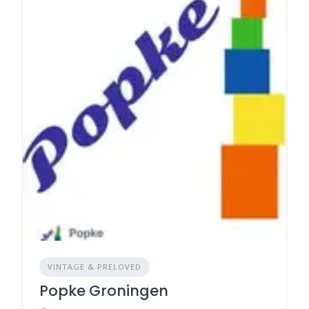
VINTAGE & PRELOVED
Popke Groningen