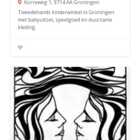
Korreweg 1, 9714 AA Groningen
Tweedehands kinderwinkel in Groningen
met babyuitzet, speelgoed en duurzame
kleding.