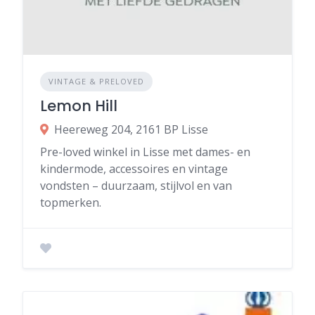
VINTAGE & PRELOVED
Lemon Hill
Heereweg 204, 2161 BP Lisse
Pre-loved winkel in Lisse met dames- en
kindermode, accessoires en vintage
vondsten – duurzaam, stijlvol en van
topmerken.