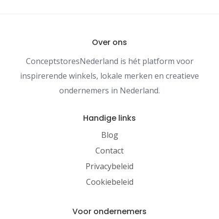
Over ons
ConceptstoresNederland is hét platform voor
inspirerende winkels, lokale merken en creatieve
ondernemers in Nederland.
Handige links
Blog
Contact
Privacybeleid
Cookiebeleid
Voor ondernemers