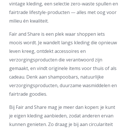
vintage kleding, een selectie zero-waste spullen en
fairtrade lifestyle-producten — alles met oog voor
milieu én kwaliteit.
Fair and Share is een plek waar shoppen iets
moois wordt. Je wandelt langs kleding die opnieuw
leven kreeg, ontdekt accessoires en
verzorgingsproducten die verantwoord zijn
gemaakt, en vindt originele items voor thuis of als
cadeau. Denk aan shampoobars, natuurlijke
verzorgingsproducten, duurzame wasmiddelen en
fairtrade goodies.
Bij Fair and Share mag je meer dan kopen: je kunt
je eigen kleding aanbieden, zodat anderen ervan
kunnen genieten. Zo draag je bij aan circulariteit