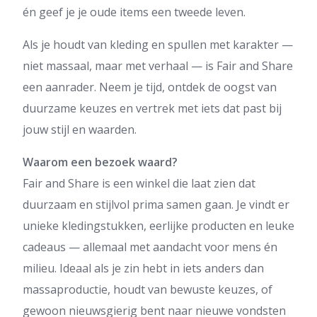
én geef je je oude items een tweede leven.
Als je houdt van kleding en spullen met karakter —
niet massaal, maar met verhaal — is Fair and Share
een aanrader. Neem je tijd, ontdek de oogst van
duurzame keuzes en vertrek met iets dat past bij
jouw stijl en waarden.
Waarom een bezoek waard?
Fair and Share is een winkel die laat zien dat
duurzaam en stijlvol prima samen gaan. Je vindt er
unieke kledingstukken, eerlijke producten en leuke
cadeaus — allemaal met aandacht voor mens én
milieu. Ideaal als je zin hebt in iets anders dan
massaproductie, houdt van bewuste keuzes, of
gewoon nieuwsgierig bent naar nieuwe vondsten